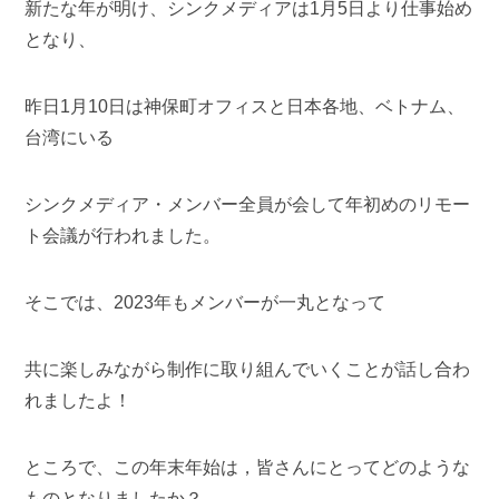
新たな年が明け、シンクメディアは1月5日より仕事始め
となり、
昨日1月10日は神保町オフィスと日本各地、ベトナム、
台湾にいる
シンクメディア・メンバー全員が会して年初めのリモー
ト会議が行われました。
そこでは、2023年もメンバーが一丸となって
共に楽しみながら制作に取り組んでいくことが話し合わ
れましたよ！
ところで、この年末年始は，皆さんにとってどのような
ものとなりましたか？